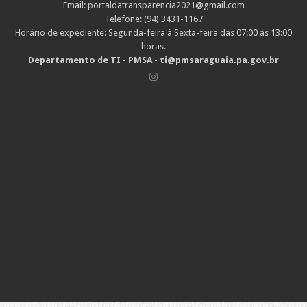
Email: portaldatransparencia2021@gmail.com
Telefone: (94) 3431-1167
Horário de expediente: Segunda-feira à Sexta-feira das 07:00 às 13:00
horas.
Departamento de TI - PMSA - ti@pmsaraguaia.pa.gov.br