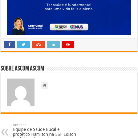
Sobre Ascom Ascom
Anterior
Equipe de Saúde Bucal e
protético Hamilton na ESF Edison