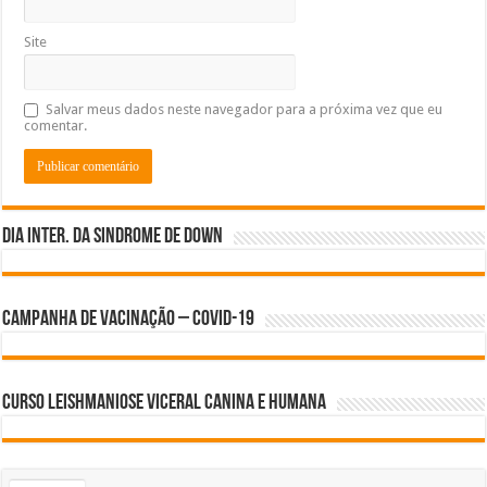
Site
Salvar meus dados neste navegador para a próxima vez que eu
comentar.
Dia inter. da Sindrome de Down
Campanha de Vacinação – Covid-19
Curso Leishmaniose Viceral Canina e Humana