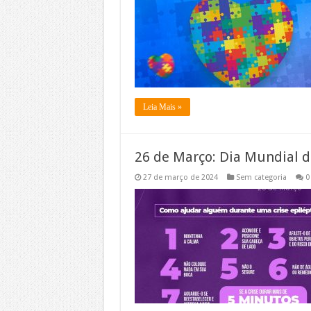
Leia Mais »
26 de Março: Dia Mundial da
27 de março de 2024
Sem categoria
0