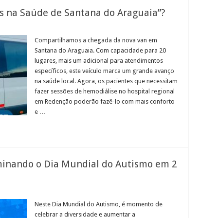
s na Saúde de Santana do Araguaia”?
Compartilhamos a chegada da nova van em
Santana do Araguaia. Com capacidade para 20
lugares, mais um adicional para atendimentos
específicos, este veículo marca um grande avanço
na saúde local. Agora, os pacientes que necessitam
fazer sessões de hemodiálise no hospital regional
em Redenção poderão fazê-lo com mais conforto
e …
uminando o Dia Mundial do Autismo em 2
Neste Dia Mundial do Autismo, é momento de
celebrar a diversidade e aumentar a