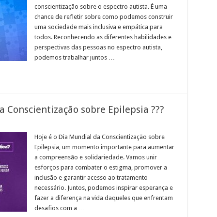
conscientização sobre o espectro autista. É uma
chance de refletir sobre como podemos construir
uma sociedade mais inclusiva e empática para
todos. Reconhecendo as diferentes habilidades e
perspectivas das pessoas no espectro autista,
podemos trabalhar juntos …
 Conscientização sobre Epilepsia ???
Hoje é o Dia Mundial da Conscientização sobre
Epilepsia, um momento importante para aumentar
a compreensão e solidariedade. Vamos unir
esforços para combater o estigma, promover a
inclusão e garantir acesso ao tratamento
necessário. Juntos, podemos inspirar esperança e
fazer a diferença na vida daqueles que enfrentam
desafios com a …