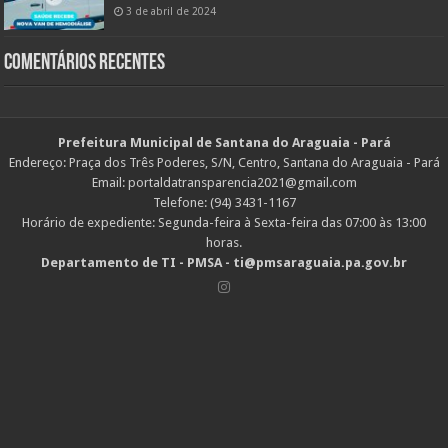
3 de abril de 2024
Comentários Recentes
Prefeitura Municipal de Santana do Araguaia - Pará
Endereço: Praça dos Três Poderes, S/N, Centro, Santana do Araguaia - Pará
Email: portaldatransparencia2021@gmail.com
Telefone: (94) 3431-1167
Horário de expediente: Segunda-feira à Sexta-feira das 07:00 às 13:00
horas.
Departamento de TI - PMSA - ti@pmsaraguaia.pa.gov.br