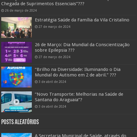
Chegada de Suprimentos Essenciais”??️?
26 de março de 2024
Estratégia Saúde da Família da Vila Cristalino
27 de março de 2024
26 de Março: Dia Mundial da Conscientização
sobre Epilepsia ???
27 de março de 2024
“Brilho na Diversidade: Iluminando o Dia
Mundial do Autismo em 2 de abril.” ???
3 de abril de 2024
“Novo Transporte: Melhorias na Saúde de
Santana do Araguaia”?
3 de abril de 2024
Posts Aleatórios
A Secretaria Municipal de Saúde, através do