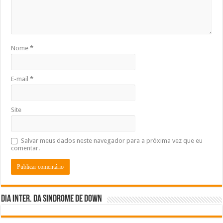
Nome
*
E-mail
*
Site
Salvar meus dados neste navegador para a próxima vez que eu
comentar.
Dia inter. da Sindrome de Down