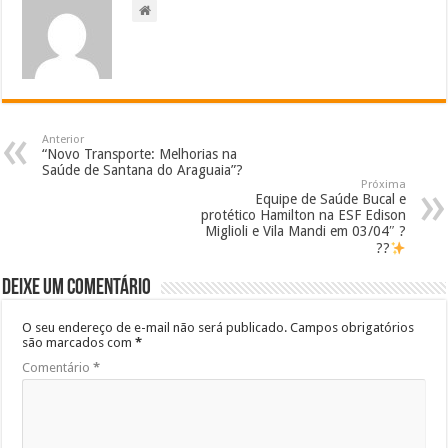
Anterior
“Novo Transporte: Melhorias na
Saúde de Santana do Araguaia”?
Próxima
Equipe de Saúde Bucal e
protético Hamilton na ESF Edison
Miglioli e Vila Mandi em 03/04″ ?
??
Deixe um comentário
O seu endereço de e-mail não será publicado.
Campos obrigatórios
são marcados com
*
Comentário
*