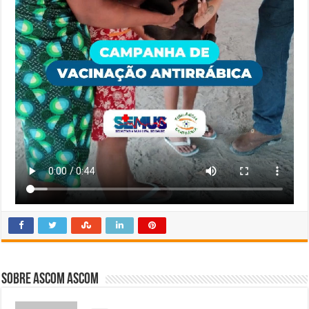
Sobre Ascom Ascom