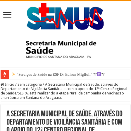
“Serviços de Saúde na ESF Dr. Edison Miglioli” ??‍
??
Início
/
Sem categoria
/
A Secretaria Municipal de Saúde, através do
Departamento de Vigilância Sanitária e com o apoio do 12º Centro Regional
de Saúde/SESPA, está realizando a etapa rural da campanha de vacinação
antirrábica em Santana do Araguaia.
A Secretaria Municipal de Saúde, através do
Departamento de Vigilância Sanitária e com
o apoio do 12º Centro Regional de