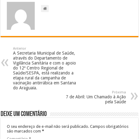
Anterior
A Secretaria Municipal de Saúde,
através do Departamento de
Vigilância Sanitária e com o apoio
do 12º Centro Regional de
Saúde/SESPA, está realizando a
etapa rural da campanha de
vacinação antirrábica em Santana
do Araguaia.
Próxima
7 de Abril: Um Chamado à Ação
pela Saúde
Deixe um comentário
O seu endereço de e-mail não será publicado.
Campos obrigatórios
são marcados com
*
Comentário
*