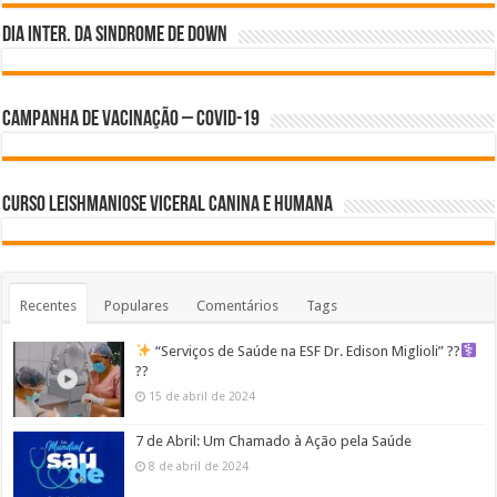
Dia inter. da Sindrome de Down
Campanha de Vacinação – Covid-19
Curso Leishmaniose Viceral Canina e Humana
Recentes
Populares
Comentários
Tags
“Serviços de Saúde na ESF Dr. Edison Miglioli” ??‍
??
15 de abril de 2024
7 de Abril: Um Chamado à Ação pela Saúde
8 de abril de 2024