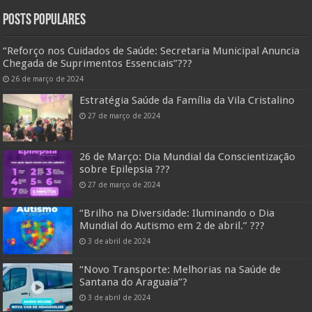
Posts Populares
“Reforço nos Cuidados de Saúde: Secretaria Municipal Anuncia
Chegada de Suprimentos Essenciais”??️?
26 de março de 2024
Estratégia Saúde da Família da Vila Cristalino
27 de março de 2024
26 de Março: Dia Mundial da Conscientização
sobre Epilepsia ???
27 de março de 2024
“Brilho na Diversidade: Iluminando o Dia
Mundial do Autismo em 2 de abril.” ???
3 de abril de 2024
“Novo Transporte: Melhorias na Saúde de
Santana do Araguaia”?
3 de abril de 2024