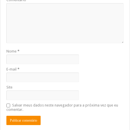
Nome
*
E-mail
*
Site
Salvar meus dados neste navegador para a próxima vez que eu
comentar.