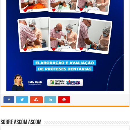
Sobre Ascom Ascom