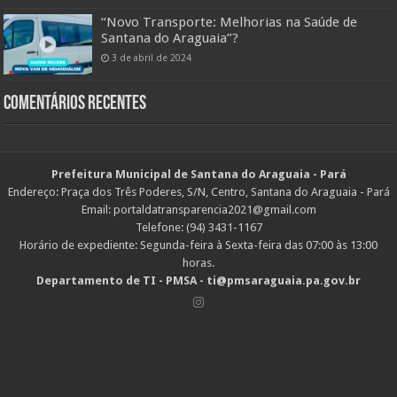
“Novo Transporte: Melhorias na Saúde de
Santana do Araguaia”?
3 de abril de 2024
Comentários Recentes
Prefeitura Municipal de Santana do Araguaia - Pará
Endereço: Praça dos Três Poderes, S/N, Centro, Santana do Araguaia - Pará
Email: portaldatransparencia2021@gmail.com
Telefone: (94) 3431-1167
Horário de expediente: Segunda-feira à Sexta-feira das 07:00 às 13:00
horas.
Departamento de TI - PMSA - ti@pmsaraguaia.pa.gov.br