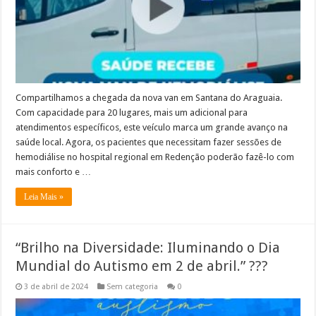
Compartilhamos a chegada da nova van em Santana do Araguaia.
Com capacidade para 20 lugares, mais um adicional para
atendimentos específicos, este veículo marca um grande avanço na
saúde local. Agora, os pacientes que necessitam fazer sessões de
hemodiálise no hospital regional em Redenção poderão fazê-lo com
mais conforto e …
Leia Mais »
“Brilho na Diversidade: Iluminando o Dia
Mundial do Autismo em 2 de abril.” ???
3 de abril de 2024
Sem categoria
0