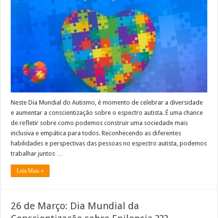
Neste Dia Mundial do Autismo, é momento de celebrar a diversidade
e aumentar a conscientização sobre o espectro autista. É uma chance
de refletir sobre como podemos construir uma sociedade mais
inclusiva e empática para todos. Reconhecendo as diferentes
habilidades e perspectivas das pessoas no espectro autista, podemos
trabalhar juntos …
Leia Mais »
26 de Março: Dia Mundial da