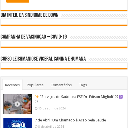
Dia inter. da Sindrome de Down
Campanha de Vacinação – Covid-19
Curso Leishmaniose Viceral Canina e Humana
Recentes
Populares
Comentários
Tags
“Serviços de Saúde na ESF Dr. Edison Miglioli” ??‍
??
15 de abril de 2024
7 de Abril: Um Chamado à Ação pela Saúde
8 de abril de 2024