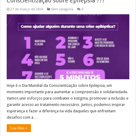
Conscientização sobre Epilepsia ???
27 de março de 2024
Sem categoria
0
Hoje é o Dia Mundial da Conscientização sobre Epilepsia, um
momento importante para aumentar a compreensão e solidariedade.
Vamos unir esforços para combater o estigma, promover a inclusão e
garantir acesso ao tratamento necessário. Juntos, podemos inspirar
esperança e fazer a diferença na vida daqueles que enfrentam
desafios com a …
Leia Mais »