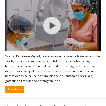
“Na ESF Dr. Edison Miglioli, oferecemos uma variedade de serviços de
saúde, incluindo atendimento odontológico, atividades físicas,
treinamento funcional e atendimento de enfermagem. Nossa equipe
de profissionais qualificados está pronta para atender a todas as
necessidades de saúde da comunidade de Santana do Araguaia,
garantindo um cuidado abrangente e de …
Leia Mais »