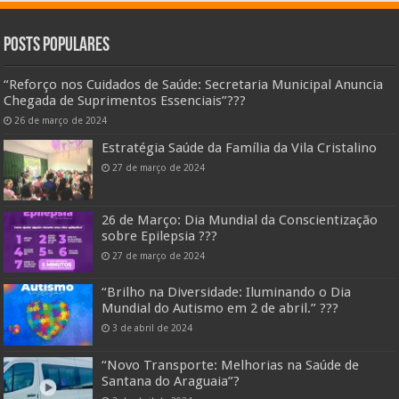
Posts Populares
“Reforço nos Cuidados de Saúde: Secretaria Municipal Anuncia
Chegada de Suprimentos Essenciais”??️?
26 de março de 2024
Estratégia Saúde da Família da Vila Cristalino
27 de março de 2024
26 de Março: Dia Mundial da Conscientização
sobre Epilepsia ???
27 de março de 2024
“Brilho na Diversidade: Iluminando o Dia
Mundial do Autismo em 2 de abril.” ???
3 de abril de 2024
“Novo Transporte: Melhorias na Saúde de
Santana do Araguaia”?