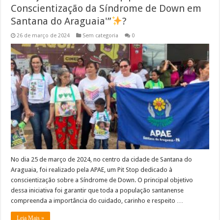
Conscientização da Síndrome de Down em
Santana do Araguaia'”
?
26 de março de 2024
Sem categoria
0
No dia 25 de março de 2024, no centro da cidade de Santana do
Araguaia, foi realizado pela APAE, um Pit Stop dedicado à
conscientização sobre a Síndrome de Down. O principal objetivo
dessa iniciativa foi garantir que toda a população santanense
compreenda a importância do cuidado, carinho e respeito …
Leia Mais »