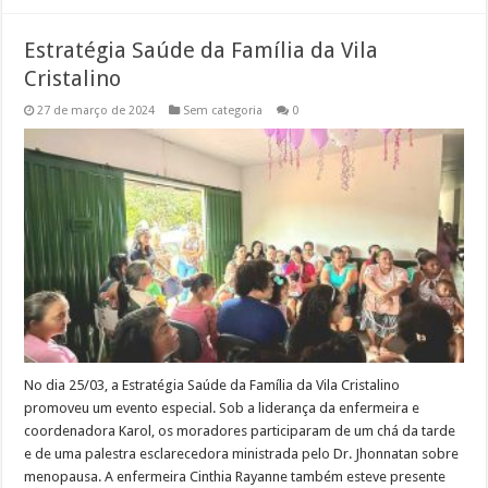
Estratégia Saúde da Família da Vila
Cristalino
27 de março de 2024
Sem categoria
0
No dia 25/03, a Estratégia Saúde da Família da Vila Cristalino
promoveu um evento especial. Sob a liderança da enfermeira e
coordenadora Karol, os moradores participaram de um chá da tarde
e de uma palestra esclarecedora ministrada pelo Dr. Jhonnatan sobre
menopausa. A enfermeira Cinthia Rayanne também esteve presente