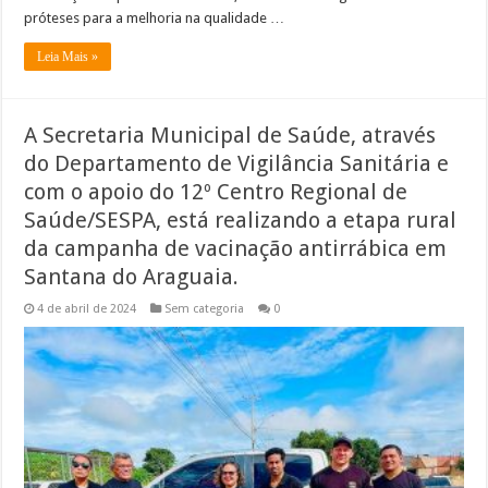
próteses para a melhoria na qualidade …
Leia Mais »
A Secretaria Municipal de Saúde, através
do Departamento de Vigilância Sanitária e
com o apoio do 12º Centro Regional de
Saúde/SESPA, está realizando a etapa rural
da campanha de vacinação antirrábica em
Santana do Araguaia.
4 de abril de 2024
Sem categoria
0