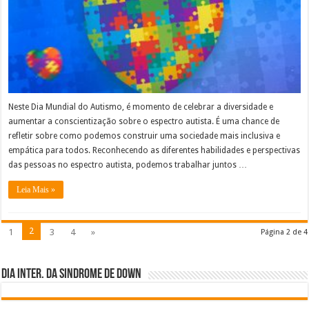
Neste Dia Mundial do Autismo, é momento de celebrar a diversidade e
aumentar a conscientização sobre o espectro autista. É uma chance de
refletir sobre como podemos construir uma sociedade mais inclusiva e
empática para todos. Reconhecendo as diferentes habilidades e perspectivas
das pessoas no espectro autista, podemos trabalhar juntos …
Leia Mais »
2
1
3
4
»
Página 2 de 4
Dia inter. da Sindrome de Down