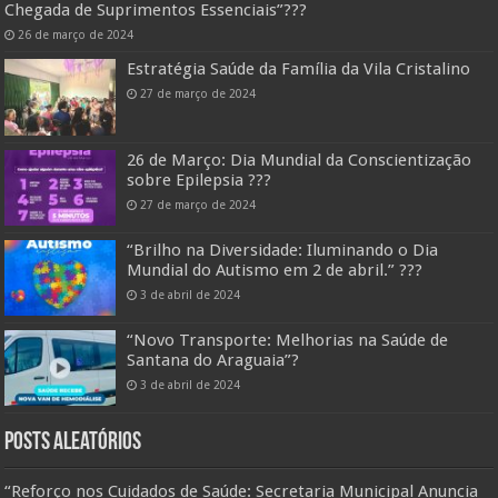
Chegada de Suprimentos Essenciais”??️?
26 de março de 2024
Estratégia Saúde da Família da Vila Cristalino
27 de março de 2024
26 de Março: Dia Mundial da Conscientização
sobre Epilepsia ???
27 de março de 2024
“Brilho na Diversidade: Iluminando o Dia
Mundial do Autismo em 2 de abril.” ???
3 de abril de 2024
“Novo Transporte: Melhorias na Saúde de
Santana do Araguaia”?
3 de abril de 2024
Posts Aleatórios
“Reforço nos Cuidados de Saúde: Secretaria Municipal Anuncia