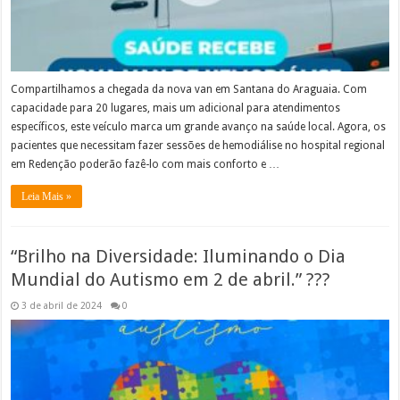
Compartilhamos a chegada da nova van em Santana do Araguaia. Com
capacidade para 20 lugares, mais um adicional para atendimentos
específicos, este veículo marca um grande avanço na saúde local. Agora, os
pacientes que necessitam fazer sessões de hemodiálise no hospital regional
em Redenção poderão fazê-lo com mais conforto e …
Leia Mais »
“Brilho na Diversidade: Iluminando o Dia
Mundial do Autismo em 2 de abril.” ???
3 de abril de 2024
0