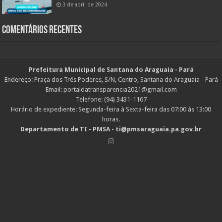
3 de abril de 2024
Comentários Recentes
Prefeitura Municipal de Santana do Araguaia - Pará
Endereço: Praça dos Três Poderes, S/N, Centro, Santana do Araguaia - Pará
Email: portaldatransparencia2021@gmail.com
Telefone: (94) 3431-1167
Horário de expediente: Segunda-feira à Sexta-feira das 07:00 às 13:00
horas.
Departamento de TI - PMSA - ti@pmsaraguaia.pa.gov.br