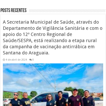
Posts Recentes
A Secretaria Municipal de Saúde, através do
Departamento de Vigilância Sanitária e com o
apoio do 12º Centro Regional de
Saúde/SESPA, está realizando a etapa rural
da campanha de vacinação antirrábica em
Santana do Araguaia.
4 de abril de 2024
0