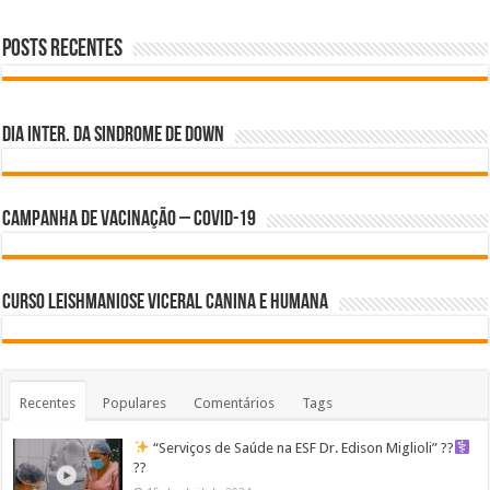
Posts Recentes
Dia inter. da Sindrome de Down
Campanha de Vacinação – Covid-19
Curso Leishmaniose Viceral Canina e Humana
Recentes
Populares
Comentários
Tags
“Serviços de Saúde na ESF Dr. Edison Miglioli” ??‍
??